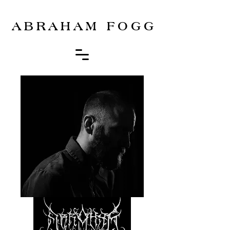
ABRAHAM FOGG